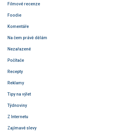
Filmové recenze
Foodie
Komentáře
Na čem právě dělám
Nezařazené
Počítače
Recepty
Reklamy
Tipy na výlet
Týdnoviny
Z Internetu
Zajímavé slevy