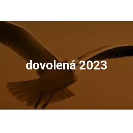
dovolená 2023