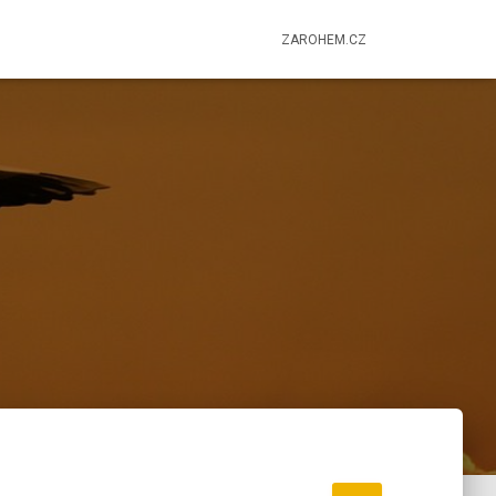
ZAROHEM.CZ