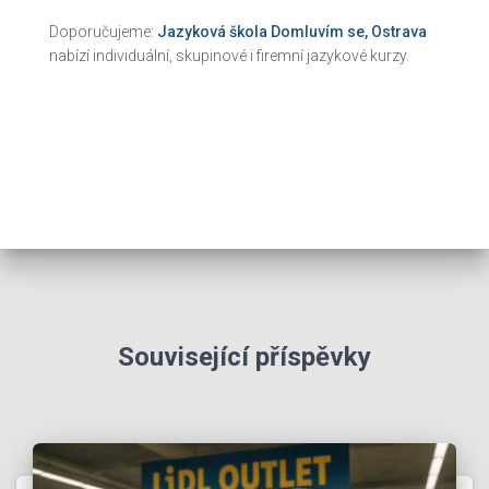
Doporučujeme:
Jazyková škola Domluvím se, Ostrava
nabízí individuální, skupinové i firemní jazykové kurzy.
Související příspěvky