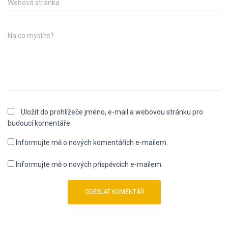
Webová stránka
Na co myslíte?
Uložit do prohlížeče jméno, e-mail a webovou stránku pro
budoucí komentáře.
Informujte mě o nových komentářích e-mailem.
Informujte mě o nových příspěvcích e-mailem.