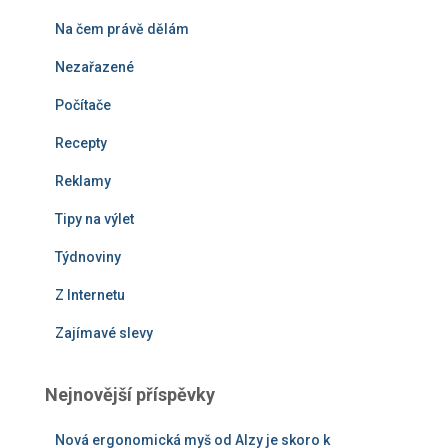
Na čem právě dělám
Nezařazené
Počítače
Recepty
Reklamy
Tipy na výlet
Týdnoviny
Z Internetu
Zajímavé slevy
Nejnovější příspěvky
Nová ergonomická myš od Alzy je skoro k