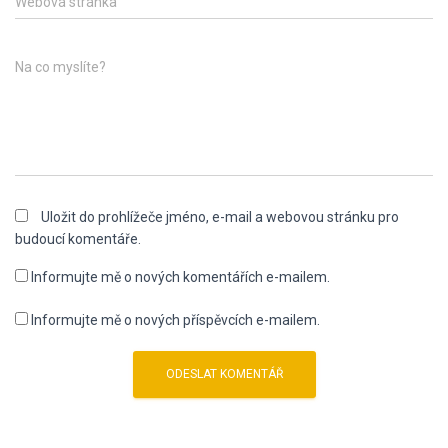
Webová stránka
Na co myslíte?
Uložit do prohlížeče jméno, e-mail a webovou stránku pro
budoucí komentáře.
Informujte mě o nových komentářích e-mailem.
Informujte mě o nových příspěvcích e-mailem.