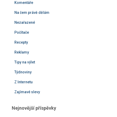
Komentáře
Na čem právě dělám
Nezařazené
Počítače
Recepty
Reklamy
Tipy na výlet
Týdnoviny
Z Internetu
Zajímavé slevy
Nejnovější příspěvky