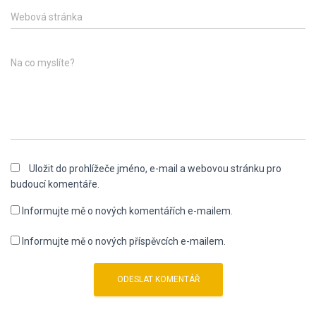
Webová stránka
Na co myslíte?
Uložit do prohlížeče jméno, e-mail a webovou stránku pro
budoucí komentáře.
Informujte mě o nových komentářích e-mailem.
Informujte mě o nových příspěvcích e-mailem.