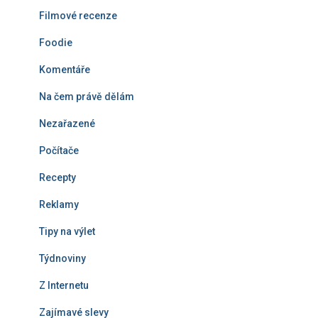
Filmové recenze
Foodie
Komentáře
Na čem právě dělám
Nezařazené
Počítače
Recepty
Reklamy
Tipy na výlet
Týdnoviny
Z Internetu
Zajímavé slevy