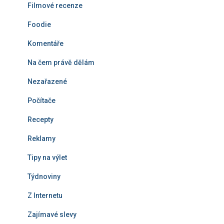
Filmové recenze
Foodie
Komentáře
Na čem právě dělám
Nezařazené
Počítače
Recepty
Reklamy
Tipy na výlet
Týdnoviny
Z Internetu
Zajímavé slevy