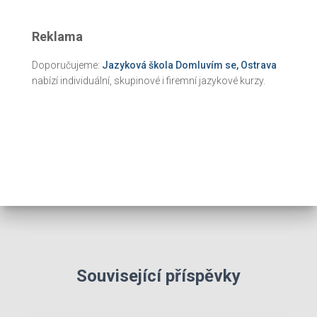
Reklama
Doporučujeme:
Jazyková škola Domluvím se, Ostrava
nabízí individuální, skupinové i firemní jazykové kurzy.
Související příspěvky