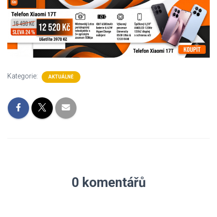
Kategorie:
AKTUÁLNĚ
0 komentářů