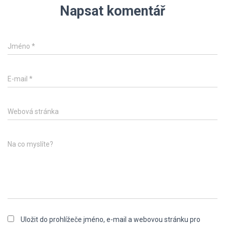
Napsat komentář
Jméno
*
E-mail
*
Webová stránka
Na co myslíte?
Uložit do prohlížeče jméno, e-mail a webovou stránku pro