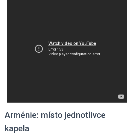
Arménie: místo jednotlivce
kapela