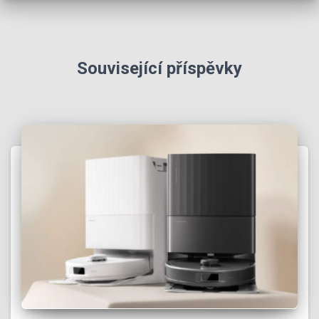
Související příspěvky