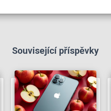
Související příspěvky