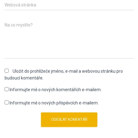
Webová stránka
Na co myslíte?
Uložit do prohlížeče jméno, e-mail a webovou stránku pro
budoucí komentáře.
Informujte mě o nových komentářích e-mailem.
Informujte mě o nových příspěvcích e-mailem.