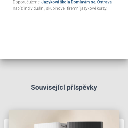
Doporučujeme:
Jazyková škola Domluvím se, Ostrava
nabízí individuální, skupinové i firemní jazykové kurzy.
Související příspěvky