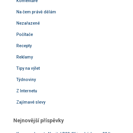
Komentáře
Na čem právě dělám
Nezařazené
Počítače
Recepty
Reklamy
Tipy na výlet
Týdnoviny
Z Internetu
Zajímavé slevy
Nejnovější příspěvky