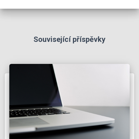
Související příspěvky