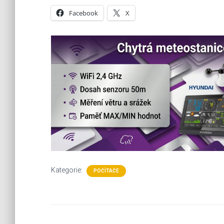
Facebook
X
Kategorie:
POČÍTAČE