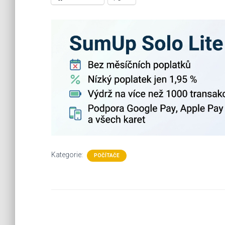
Kategorie:
POČÍTAČE