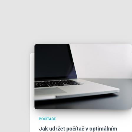
POČÍTAČE
Jak udržet počítač v optimálním