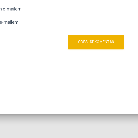
h e-mailem.
 e-mailem.