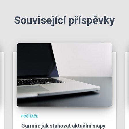
Související příspěvky
POČÍTAČE
Garmin: jak stahovat aktuální mapy