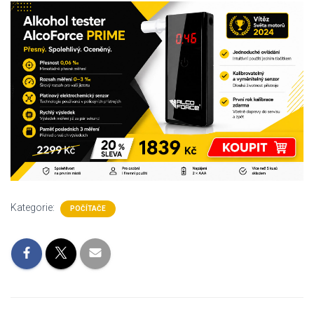
Kategorie:
POČÍTAČE