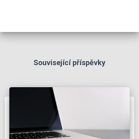
Související příspěvky