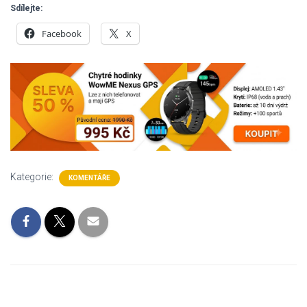
Sdílejte:
Facebook
X
Kategorie:
KOMENTÁŘE