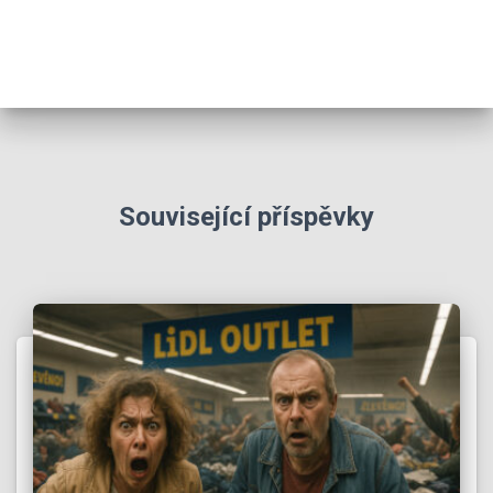
Související příspěvky