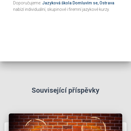
Doporučujeme:
Jazyková škola Domluvím se, Ostrava
nabízí individuální, skupinové i firemní jazykové kurzy.
Související příspěvky