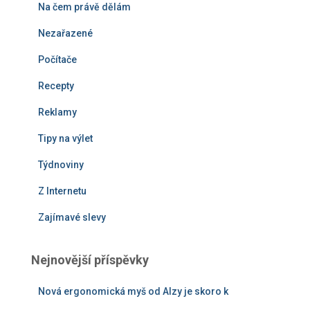
Na čem právě dělám
Nezařazené
Počítače
Recepty
Reklamy
Tipy na výlet
Týdnoviny
Z Internetu
Zajímavé slevy
Nejnovější příspěvky
Nová ergonomická myš od Alzy je skoro k