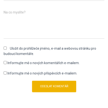
Na co myslíte?
Uložit do prohlížeče jméno, e-mail a webovou stránku pro
budoucí komentáře.
Informujte mě o nových komentářích e-mailem.
Informujte mě o nových příspěvcích e-mailem.