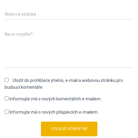
Webová stránka
Na co myslíte?
Uložit do prohlížeče jméno, e-mail a webovou stránku pro
budoucí komentáře.
Informujte mě o nových komentářích e-mailem.
Informujte mě o nových příspěvcích e-mailem.