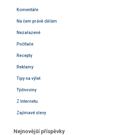
Komentáře
Na čem právě dělám
Nezařazené
Počítače
Recepty
Reklamy
Tipy na výlet
Týdnoviny
Z Internetu
Zajímavé slevy
Nejnovější příspěvky