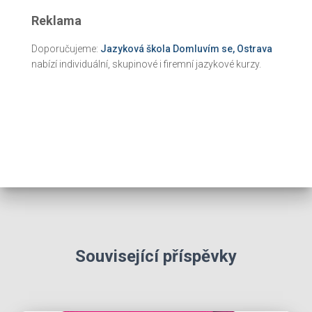
Reklama
Doporučujeme:
Jazyková škola Domluvím se, Ostrava
nabízí individuální, skupinové i firemní jazykové kurzy.
Související příspěvky