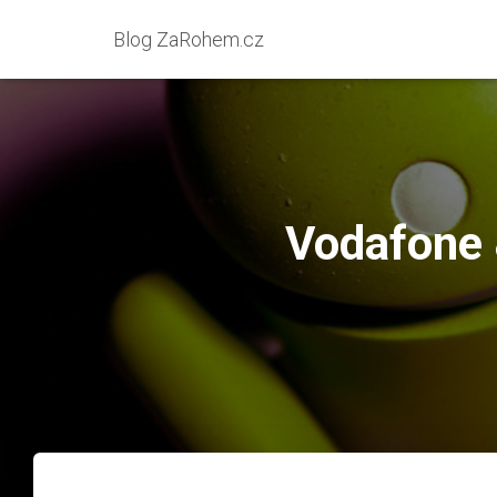
Blog ZaRohem.cz
Vodafone 