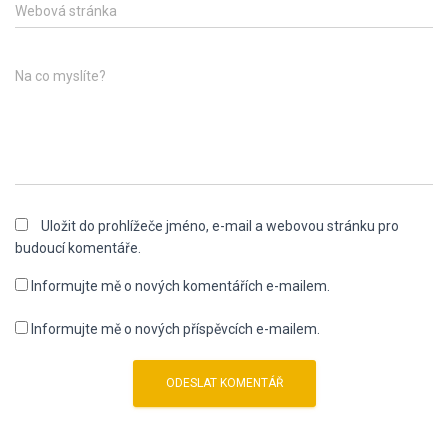
Webová stránka
Na co myslíte?
Uložit do prohlížeče jméno, e-mail a webovou stránku pro
budoucí komentáře.
Informujte mě o nových komentářích e-mailem.
Informujte mě o nových příspěvcích e-mailem.