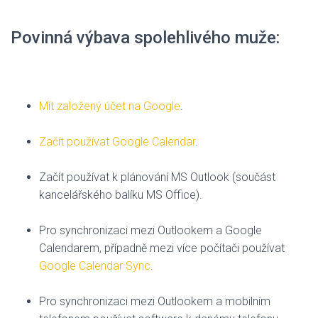
Povinná výbava spolehlivého muže:
Mít založený účet na Google
.
Začít používat Google Calendar
.
Začít používat k plánování MS Outlook (součást
kancelářského balíku MS Office).
Pro synchronizaci mezi Outlookem a Google
Calendarem, případně mezi více počítači používat
Google Calendar Sync
.
Pro synchronizaci mezi Outlookem a mobilním