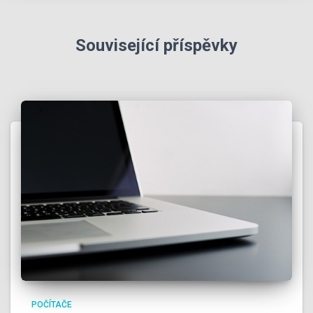
Související příspěvky
POČÍTAČE