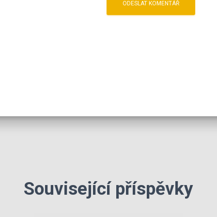
Související příspěvky