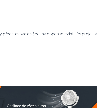
by představovala všechny doposud existující projekty