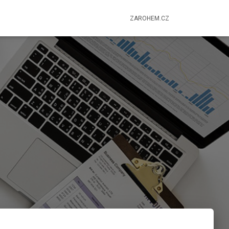
ZAROHEM.CZ