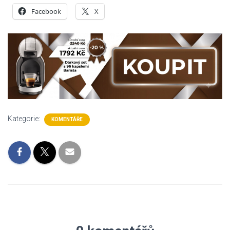
Facebook
X
Kategorie:
KOMENTÁŘE