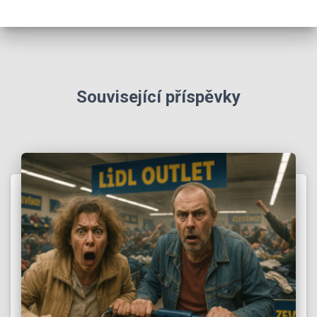
Související příspěvky