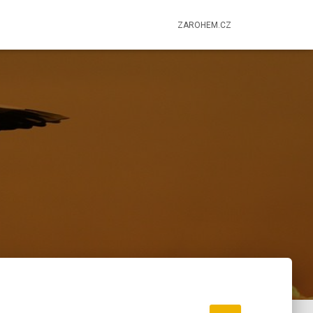
ZAROHEM.CZ