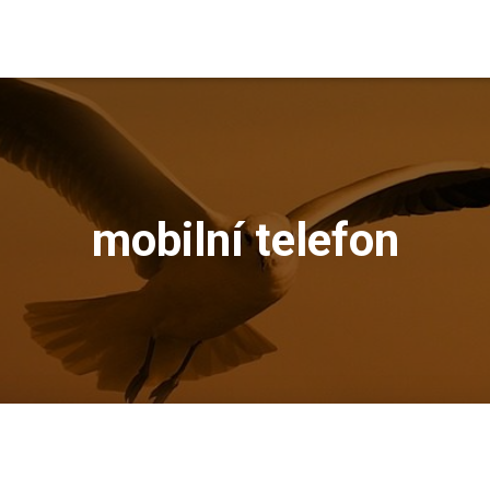
mobilní telefon