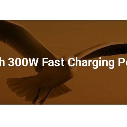
 300W Fast Charging P