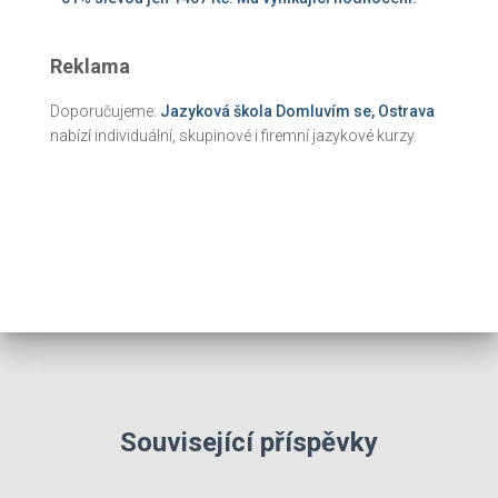
Reklama
Doporučujeme:
Jazyková škola Domluvím se, Ostrava
nabízí individuální, skupinové i firemní jazykové kurzy.
Související příspěvky