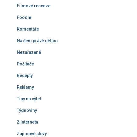
Filmové recenze
Foodie
Komentáře
Na čem právě dělám
Nezařazené
Počítače
Recepty
Reklamy
Tipy na výlet
Týdnoviny
Z Internetu
Zajímavé slevy