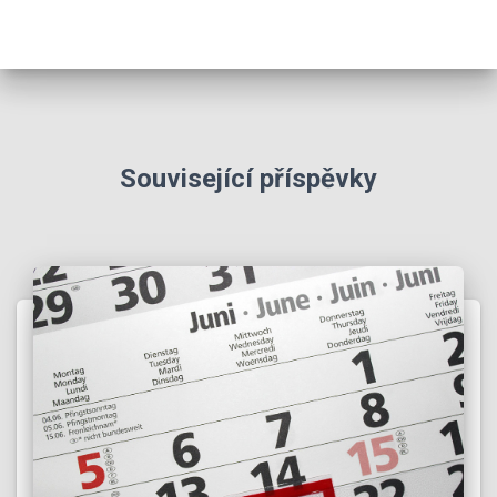
Související příspěvky