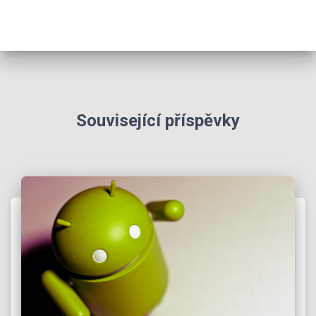
Související příspěvky