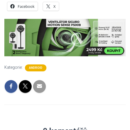
Facebook
X
Kategorie:
ANDROID