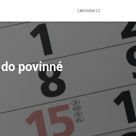
ZAROHEM.CZ
 do povinné