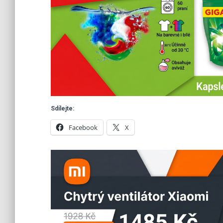
Sdílejte:
Facebook
X