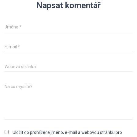
Napsat komentář
Jméno
*
E-mail
*
Webová stránka
Na co myslíte?
Uložit do prohlížeče jméno, e-mail a webovou stránku pro