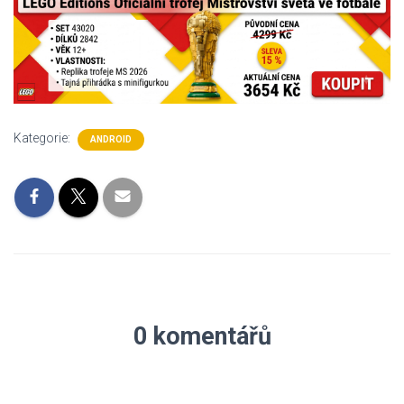
Kategorie:
ANDROID
0 komentářů