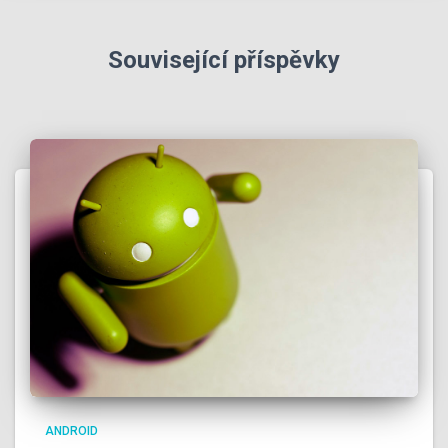
Související příspěvky
ANDROID