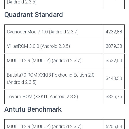
(Android 2.3.5)
Quadrant Standard
CyanogenMod 7.1.0 (Android 2.3.7)
4232,88
VillianROM 3.0.0 (Android 2.3.5)
3879,38
MIUI 1.12.9 (MIUI CZ) (Android 2.3.7)
3532,00
Batista70 ROM XXKI3 Foxhound Edition 2.0
3448,50
(Android 2.3.5)
Tovární ROM (XXKI1, Android 2.3.3)
3325,75
Antutu Benchmark
MIUI 1.12.9 (MIUI CZ) (Android 2.3.7)
6205,63