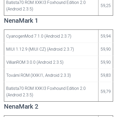
Batista70 ROM XXKI3 Foxhound Edition 2.0
59,25
(Android 2.3.5)
NenaMark 1
CyanogenMod 7.1.0 (Android 2.3.7)
59,94
MIUI 1.12.9 (MIUI CZ) (Android 2.3.7)
59,90
VillianROM 3.0.0 (Android 2.3.5)
59,90
Tovární ROM (XXKI1, Android 2.3.3)
59,83
Batista70 ROM XXKI3 Foxhound Edition 2.0
59,79
(Android 2.3.5)
NenaMark 2