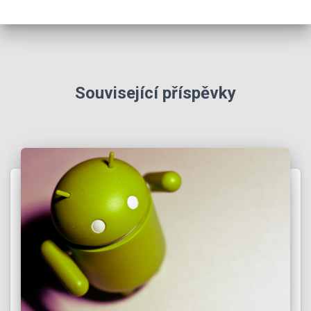
Související příspěvky