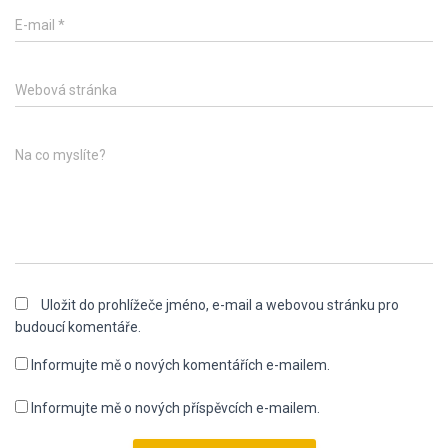
E-mail
*
Webová stránka
Na co myslíte?
Uložit do prohlížeče jméno, e-mail a webovou stránku pro
budoucí komentáře.
Informujte mě o nových komentářích e-mailem.
Informujte mě o nových příspěvcích e-mailem.