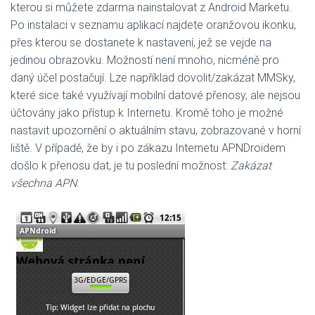
kterou si můžete zdarma nainstalovat z Android Marketu.
Po instalaci v seznamu aplikací najdete oranžovou ikonku,
přes kterou se dostanete k nastavení, jež se vejde na
jedinou obrazovku. Možností není mnoho, nicméně pro
daný účel postačují. Lze například dovolit/zakázat MMSky,
které sice také využívají mobilní datové přenosy, ale nejsou
účtovány jako přístup k Internetu. Kromě toho je možné
nastavit upozornění o aktuálním stavu, zobrazované v horní
liště. V případě, že by i po zákazu Internetu APNDroidem
došlo k přenosu dat, je tu poslední možnost:
Zakázat
všechna APN
.