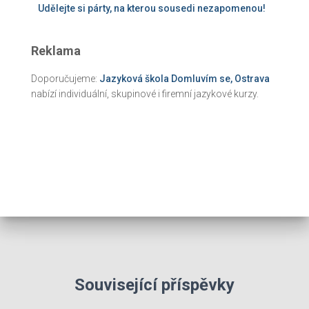
Udělejte si párty, na kterou sousedi nezapomenou!
Reklama
Doporučujeme:
Jazyková škola Domluvím se, Ostrava
nabízí individuální, skupinové i firemní jazykové kurzy.
Související příspěvky