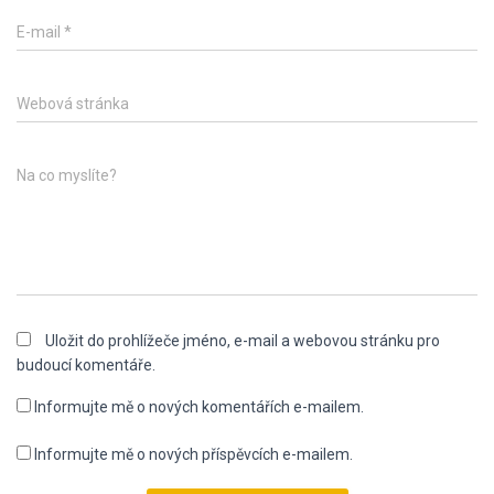
E-mail
*
Webová stránka
Na co myslíte?
Uložit do prohlížeče jméno, e-mail a webovou stránku pro
budoucí komentáře.
Informujte mě o nových komentářích e-mailem.
Informujte mě o nových příspěvcích e-mailem.