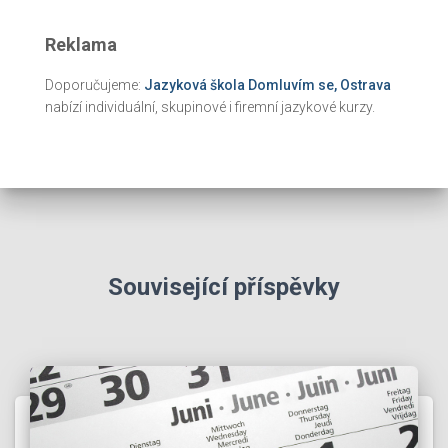
Reklama
Doporučujeme:
Jazyková škola Domluvím se, Ostrava
nabízí individuální, skupinové i firemní jazykové kurzy.
Související příspěvky