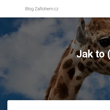
Blog ZaRohem.cz
Jak to 