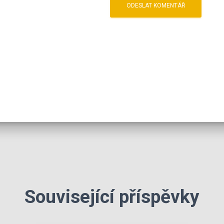
Související příspěvky