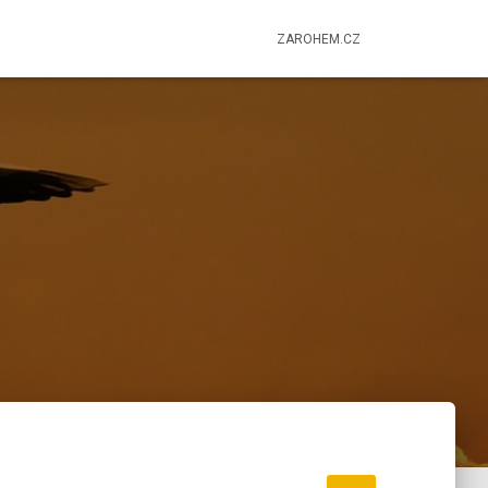
ZAROHEM.CZ