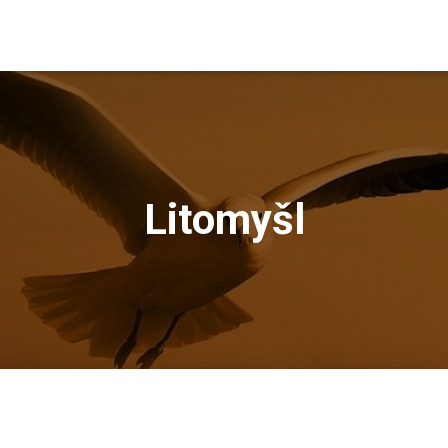
Litomyšl