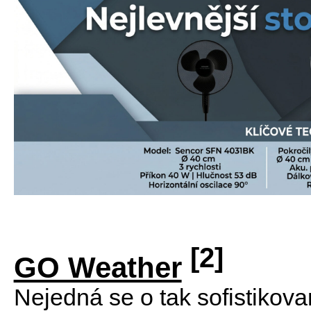
[2]
GO Weather
Nejedná se o tak sofistikova