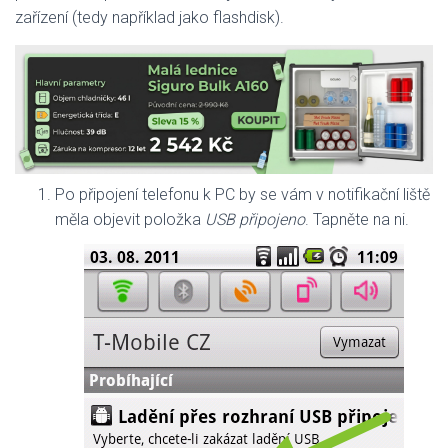
zařízení (tedy například jako flashdisk).
Po připojení telefonu k PC by se vám v notifikační liště
měla objevit položka
USB připojeno
. Tapněte na ni.