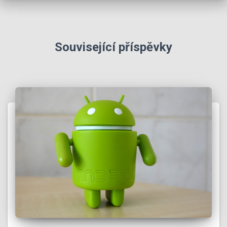
Související příspěvky