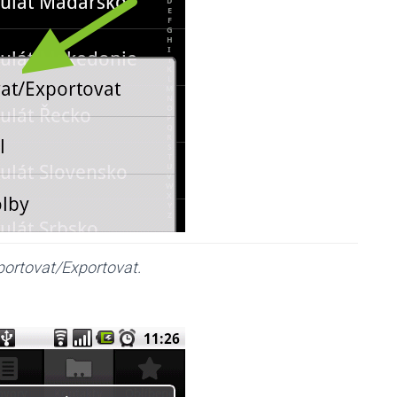
ortovat/Exportovat.