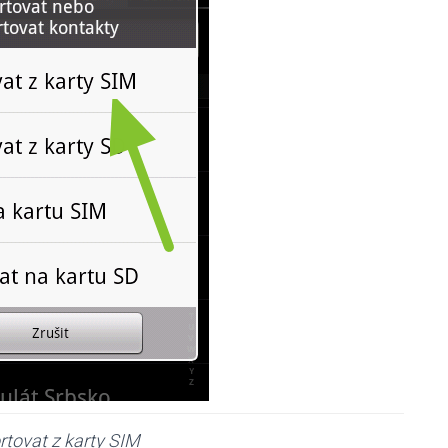
tovat z karty SIM