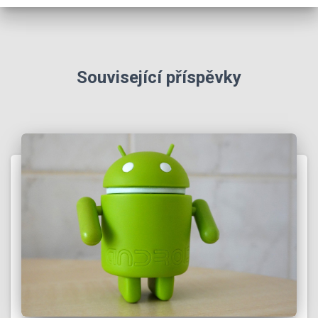
Související příspěvky