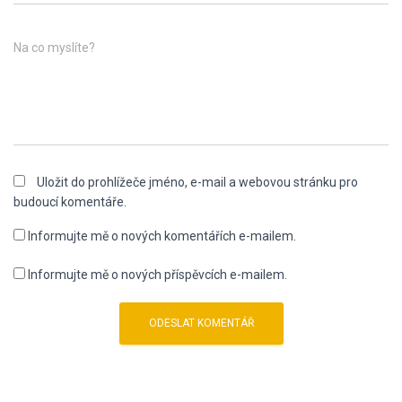
Na co myslíte?
Uložit do prohlížeče jméno, e-mail a webovou stránku pro
budoucí komentáře.
Informujte mě o nových komentářích e-mailem.
Informujte mě o nových příspěvcích e-mailem.