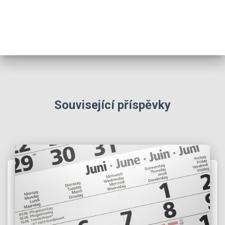
Související příspěvky