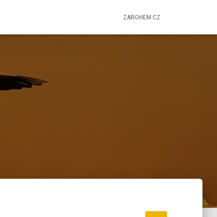
ZAROHEM.CZ