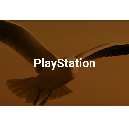
PlayStation