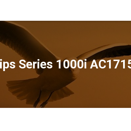
lips Series 1000i AC171