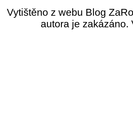
Vytištěno z webu Blog ZaRo
autora je zakázáno.