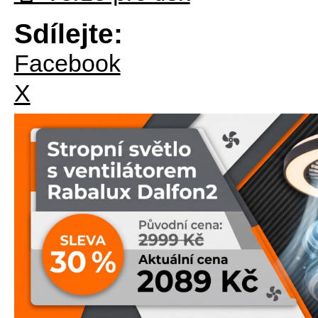
Sdílejte:
Facebook
X