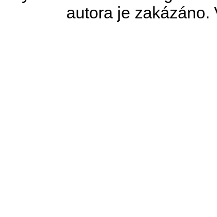
autora je zakázáno.